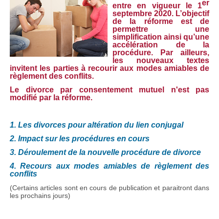
er
entre en vigueur le 1
septembre 2020. L’objectif
de la réforme est de
permettre une
simplification ainsi qu’une
accélération de la
procédure. Par ailleurs,
les nouveaux textes
invitent les parties à recourir aux modes amiables de
règlement des conflits.
Le divorce par consentement mutuel n'est pas
modifié par la réforme.
1. Les divorces pour altération du lien conjugal
2. Impact sur les procédures en cours
3. Déroulement de la nouvelle procédure de divorce
4. Recours aux modes amiables de règlement des
conflits
(Certains articles sont en cours de publication et paraitront dans
les prochains jours)