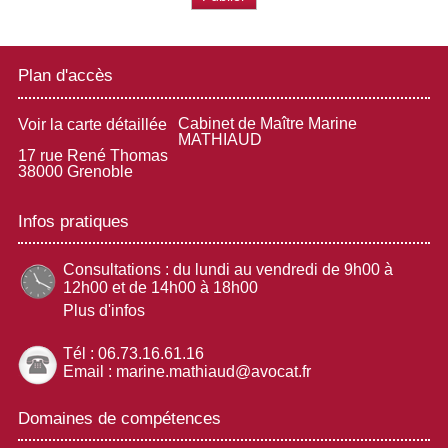
Plan d'accès
Cabinet de Maître Marine
Voir la carte détaillée
MATHIAUD
17 rue René Thomas
38000 Grenoble
Infos pratiques
Consultations : du lundi au vendredi de 9h00 à
12h00 et de 14h00 à 18h00
Plus d'infos
Tél : 06.73.16.61.16
Email : marine.mathiaud@avocat.fr
Domaines de compétences