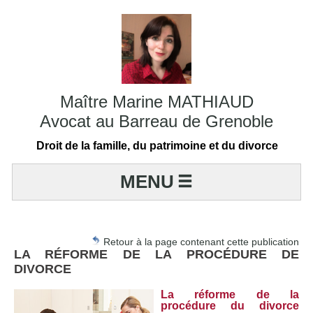
Maître Marine MATHIAUD
Avocat au Barreau de Grenoble
Droit de la famille, du patrimoine et du divorce
MENU
Retour à la page contenant cette publication
LA RÉFORME DE LA PROCÉDURE DE
DIVORCE
La réforme de la
procédure du divorce