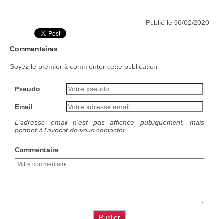
Publié le 06/02/2020
Commentaires
Soyez le premier à commenter cette publication
Pseudo
Email
L'adresse email n'est pas affichée publiquement, mais
permet à l'avocat de vous contacter.
Commentaire